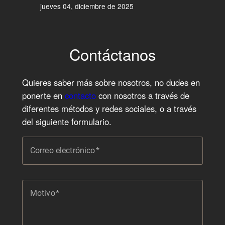
jueves 04, diciembre de 2025
Contáctanos
Quieres saber más sobre nosotros, no dudes en
ponerte en
contacto
con nosotros a través de
diferentes métodos y redes sociales, o a través
del siguiente formulario.
Correo electrónico
Motivo