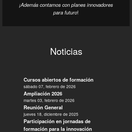
¡Además contamos con planes innovadores
para futuro
!
Noticias
Cursos abiertos de formación
sábado 07, febrero de 2026
Ampliación 2026
martes 03, febrero de 2026
Reunión General
jueves 18, diciembre de 2025
Participación en jornadas de
formación para la innovación