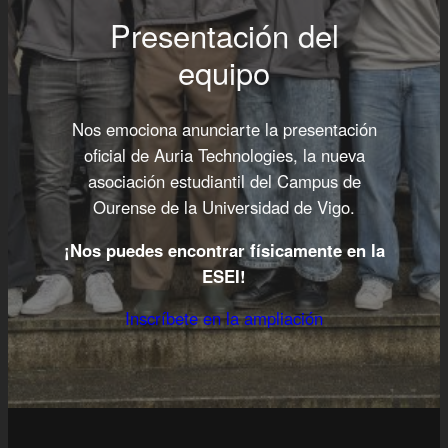
Presentación del
equipo
Nos emociona anunciarte la presentación
oficial de Auria Technologies, la nueva
asociación estudiantil del Campus de
Ourense de la Universidad de Vigo.
¡Nos puedes encontrar físicamente en la
ESEI!
Inscríbete en la ampliación