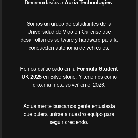
Bienvenidos/as a
Auria Technologies
.
Somos un grupo de estudiantes de la
Universidad de Vigo en Ourense que
desarrollamos software y hardware para la
conducción autónoma de vehículos.
Hemos participado en la
Formula Student
UK 2025
en Silverstone. Y tenemos como
próxima meta volver en el 2026.
Actualmente buscamos gente entusiasta
que quiera unirse a nuestro equipo para
seguir creciendo.