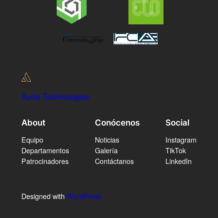
Auria Technologies
About
Conócenos
Social
Equipo
Noticias
Instagram
Departamentos
Galería
TikTok
Patrocinadores
Contáctanos
LinkedIn
Designed with
WordPress